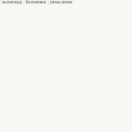
SLOVENIJA
ŠVICARSKA
CRNA GORA